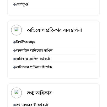
ত
সেবাকুঞ্জ
প্রার্থীদে
র
ফলাফ
ল
অভিযোগ প্রতিকার ব্যবস্থাপনা
নির্দেশিকাসমূহ
অনলাইনে অভিযোগ দাখিল
অনিক ও আপিল কর্মকর্তা
অভিযোগ প্রতিকার সিস্টেম
তথ্য অধিকার
তথ্য প্রদানকারী কর্মকর্তা