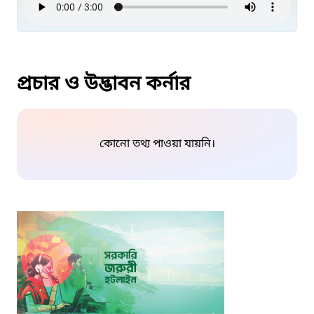
প্রচার ও উদ্ভাবন কর্নার
কোনো তথ্য পাওয়া যায়নি।