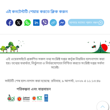
এই কনটেন্টটি শেয়ার করতে ক্লিক করুন
আপনার মতামত প্রদান করুন
এই ওয়েবসাইটে প্রকাশিত সকল তথ্য সংশ্লিষ্ট দপ্তর কর্তৃক নিয়মিত হালনাগাদ করা
হয়। তথ্যের যথার্থতা, নির্ভুলতা ও নির্ভরযোগ্যতা নিশ্চিত করতে সংশ্লিষ্ট দপ্তর সর্বদা
সচেষ্ট।
সাইটটি শেষ হাল-নাগাদ করা হয়েছে: রবিবার, ৯ আগস্ট, ২০২৬ এ ১১:১৩:৪৮
পরিকল্পনা এবং বাস্তবায়ন