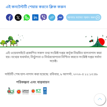
এই কনটেন্টটি শেয়ার করতে ক্লিক করুন
আপনার মতামত প্রদান করুন
এই ওয়েবসাইটে প্রকাশিত সকল তথ্য সংশ্লিষ্ট দপ্তর কর্তৃক নিয়মিত হালনাগাদ করা
হয়। তথ্যের যথার্থতা, নির্ভুলতা ও নির্ভরযোগ্যতা নিশ্চিত করতে সংশ্লিষ্ট দপ্তর সর্বদা
সচেষ্ট।
সাইটটি শেষ হাল-নাগাদ করা হয়েছে: রবিবার, ৯ আগস্ট, ২০২৬ এ ১১:১৩:৪৮
পরিকল্পনা এবং বাস্তবায়ন