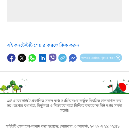
এই কনটেন্টটি শেয়ার করতে ক্লিক করুন
আপনার মতামত প্রদান করুন
এই ওয়েবসাইটে প্রকাশিত সকল তথ্য সংশ্লিষ্ট দপ্তর কর্তৃক নিয়মিত হালনাগাদ করা
হয়। তথ্যের যথার্থতা, নির্ভুলতা ও নির্ভরযোগ্যতা নিশ্চিত করতে সংশ্লিষ্ট দপ্তর সর্বদা
সচেষ্ট।
সাইটটি শেষ হাল-নাগাদ করা হয়েছে: সোমবার, ৩ আগস্ট, ২০২৬ এ ২১:০২:৪৮