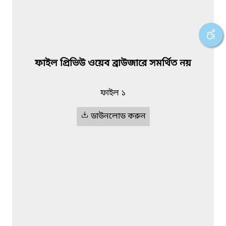
ফাইল প্রিভিউ ওয়েব ব্রাউজারে সমর্থিত নয়
ফাইল ১
ডাউনলোড করুন