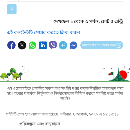
১
দেখছেন ১ থেকে ৫ পর্যন্ত, মোট ৫ এন্ট্রি
এই কনটেন্টটি শেয়ার করতে ক্লিক করুন
আপনার মতামত প্রদান করুন
এই ওয়েবসাইটে প্রকাশিত সকল তথ্য সংশ্লিষ্ট দপ্তর কর্তৃক নিয়মিত হালনাগাদ করা
হয়। তথ্যের যথার্থতা, নির্ভুলতা ও নির্ভরযোগ্যতা নিশ্চিত করতে সংশ্লিষ্ট দপ্তর সর্বদা
সচেষ্ট।
সাইটটি শেষ হাল-নাগাদ করা হয়েছে: রবিবার, ৯ আগস্ট, ২০২৬ এ ১১:১৩:৪৮
পরিকল্পনা এবং বাস্তবায়ন