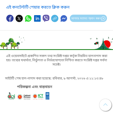
এই কনটেন্টটি শেয়ার করতে ক্লিক করুন
আপনার মতামত প্রদান করুন
এই ওয়েবসাইটে প্রকাশিত সকল তথ্য সংশ্লিষ্ট দপ্তর কর্তৃক নিয়মিত হালনাগাদ করা
হয়। তথ্যের যথার্থতা, নির্ভুলতা ও নির্ভরযোগ্যতা নিশ্চিত করতে সংশ্লিষ্ট দপ্তর সর্বদা
সচেষ্ট।
সাইটটি শেষ হাল-নাগাদ করা হয়েছে: রবিবার, ৯ আগস্ট, ২০২৬ এ ১১:১৩:৪৮
পরিকল্পনা এবং বাস্তবায়ন