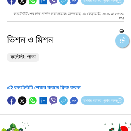
আপনার মতামত প্রদান করুন
কনটেন্টটি শেষ হাল-নাগাদ করা হয়েছে: মঙ্গলবার, ২৮ ফেব্রুয়ারী, ২০২৩ এ ০৫:২১
PM
ভিশন ও মিশন
কন্টেন্ট: পাতা
এই কনটেন্টটি শেয়ার করতে ক্লিক করুন
আপনার মতামত প্রদান করুন