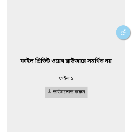
ফাইল প্রিভিউ ওয়েব ব্রাউজারে সমর্থিত নয়
ফাইল ১
ডাউনলোড করুন