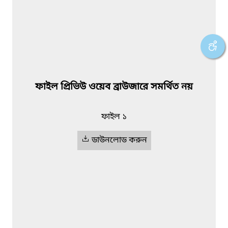
ফাইল প্রিভিউ ওয়েব ব্রাউজারে সমর্থিত নয়
ফাইল ১
ডাউনলোড করুন