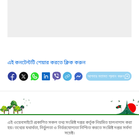
এই কনটেন্টটি শেয়ার করতে ক্লিক করুন
আপনার মতামত প্রদান করুন
এই ওয়েবসাইটে প্রকাশিত সকল তথ্য সংশ্লিষ্ট দপ্তর কর্তৃক নিয়মিত হালনাগাদ করা
হয়। তথ্যের যথার্থতা, নির্ভুলতা ও নির্ভরযোগ্যতা নিশ্চিত করতে সংশ্লিষ্ট দপ্তর সর্বদা
সচেষ্ট।